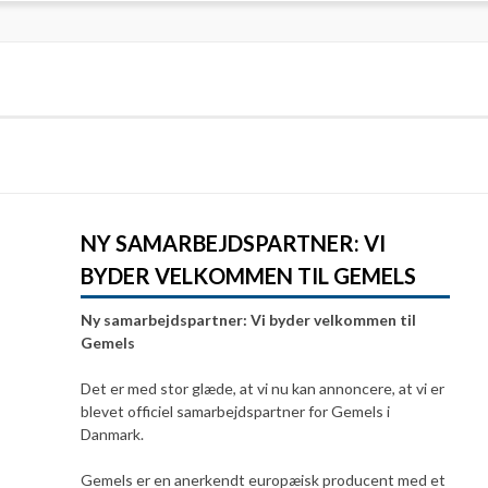
NY SAMARBEJDSPARTNER: VI
BYDER VELKOMMEN TIL GEMELS
Ny samarbejdspartner: Vi byder velkommen til
Gemels
Det er med stor glæde, at vi nu kan annoncere, at vi er
blevet officiel samarbejdspartner for Gemels i
Danmark.
Gemels er en anerkendt europæisk producent med et