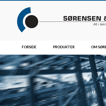
Skip
to
content
FORSIDE
PRODUKTER
OM SØRE