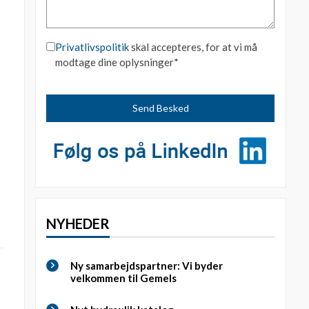
Privatlivspolitik
skal accepteres, for at vi må
modtage dine oplysninger*
NYHEDER
Ny samarbejdspartner: Vi byder
velkommen til Gemels