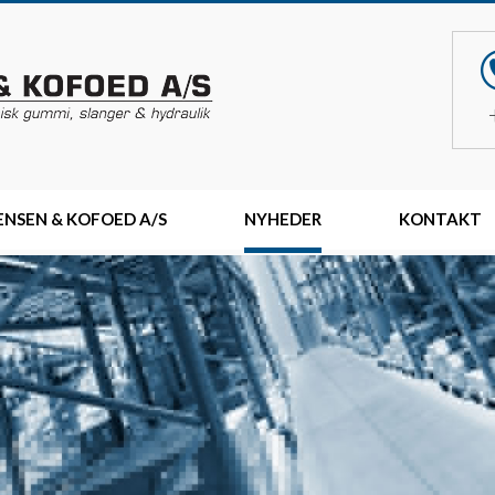
NSEN & KOFOED A/S
NYHEDER
KONTAKT