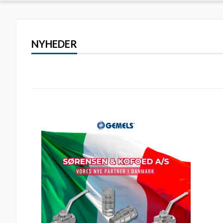
NYHEDER