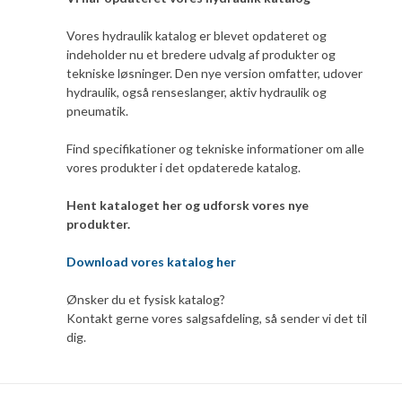
Vores hydraulik katalog er blevet opdateret og
indeholder nu et bredere udvalg af produkter og
tekniske løsninger. Den nye version omfatter, udover
hydraulik, også renseslanger, aktiv hydraulik og
pneumatik.
Find specifikationer og tekniske informationer om alle
vores produkter i det opdaterede katalog.
Hent kataloget her og udforsk vores nye
produkter.
Download vores katalog her
Ønsker du et fysisk katalog?
Kontakt gerne vores salgsafdeling, så sender vi det til
dig.