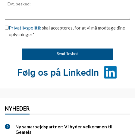
Privatlivspolitik
skal accepteres, for at vi må modtage dine
oplysninger*
NYHEDER
Ny samarbejdspartner: Vi byder velkommen til
Gemels