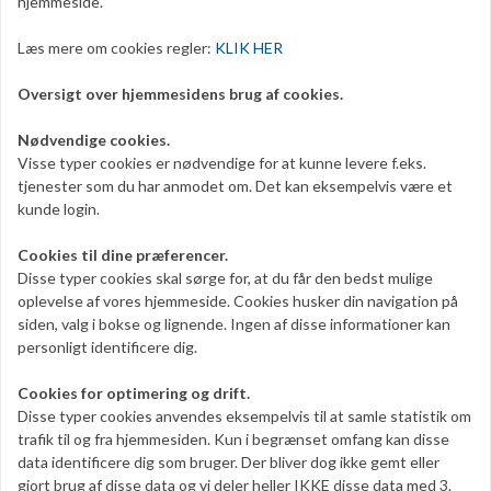
hjemmeside.
Læs mere om cookies regler:
KLIK HER
Oversigt over hjemmesidens brug af cookies.
Nødvendige cookies.
Visse typer cookies er nødvendige for at kunne levere f.eks.
tjenester som du har anmodet om. Det kan eksempelvis være et
kunde login.
Cookies til dine præferencer.
Disse typer cookies skal sørge for, at du får den bedst mulige
oplevelse af vores hjemmeside. Cookies husker din navigation på
siden, valg i bokse og lignende. Ingen af disse informationer kan
personligt identificere dig.
Cookies for optimering og drift.
Disse typer cookies anvendes eksempelvis til at samle statistik om
trafik til og fra hjemmesiden. Kun i begrænset omfang kan disse
data identificere dig som bruger. Der bliver dog ikke gemt eller
gjort brug af disse data og vi deler heller IKKE disse data med 3.