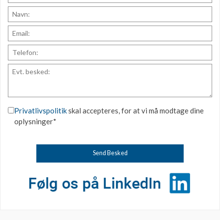
Privatlivspolitik
skal accepteres, for at vi må modtage dine
oplysninger*