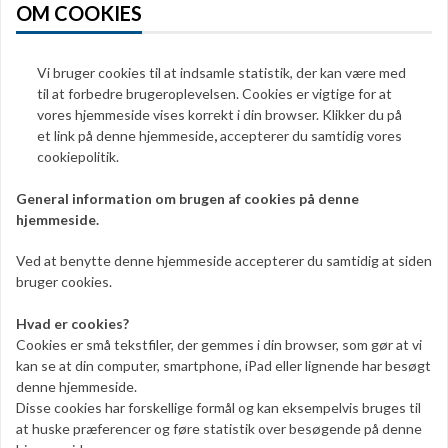
OM COOKIES
Vi bruger cookies til at indsamle statistik, der kan være med
til at forbedre brugeroplevelsen. Cookies er vigtige for at
vores hjemmeside vises korrekt i din browser. Klikker du på
et link på denne hjemmeside
,
accepterer du samtidig vores
cookiepolitik.
General information om brugen af cookies på denne
hjemmeside.
Ved at benytte denne hjemmeside accepterer du samtidig at siden
bruger cookies.
Hvad er cookies?
Cookies er små tekstfiler, der gemmes i din browser, som gør at vi
kan se at din computer, smartphone, iPad eller lignende har besøgt
denne hjemmeside.
Disse cookies har forskellige formål og kan eksempelvis bruges til
at huske præferencer og føre statistik over besøgende på denne