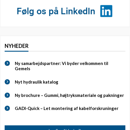
NYHEDER
Ny samarbejdspartner: Vi byder velkommen til
Gemels
Nyt hydraulik katalog
Ny brochure – Gummi, højtryksmateriale og pakninger
GADI-Quick – Let montering af kabelforskruninger