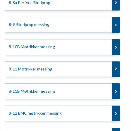
8-8a Perfect Blindprop
8-9 Blindprop messing
8-10B Møtrikker messing
8-11 Møtrikker messing
8-11B Møtrikker messing
8-12 EMC møtrikker messing