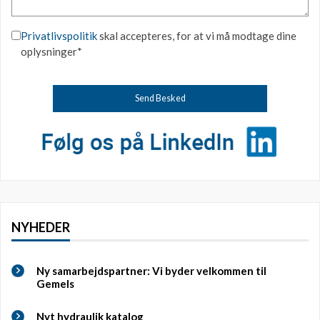
Privatlivspolitik
skal accepteres, for at vi må modtage dine
oplysninger*
NYHEDER
Ny samarbejdspartner: Vi byder velkommen til
Gemels
Nyt hydraulik katalog