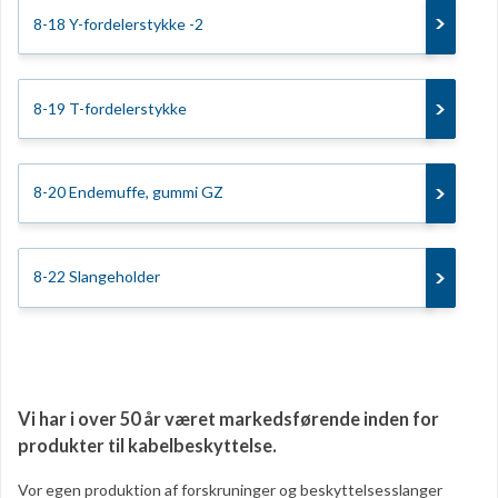
8-18 Y-fordelerstykke -2
8-19 T-fordelerstykke
8-20 Endemuffe, gummi GZ
8-22 Slangeholder
Vi har i over 50 år været markedsførende inden for
produkter til kabelbeskyttelse.
Vor egen produktion af forskruninger og beskyttelsesslanger