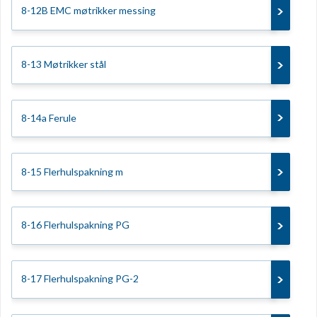
8-12B EMC møtrikker messing
8-13 Møtrikker stål
8-14a Ferule
8-15 Flerhulspakning m
8-16 Flerhulspakning PG
8-17 Flerhulspakning PG-2