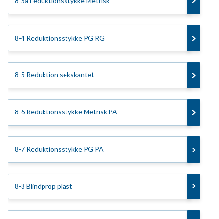
8-3a Feduktionsstykke Metrisk
8-4 Reduktionsstykke PG RG
8-5 Reduktion sekskantet
8-6 Reduktionsstykke Metrisk PA
8-7 Reduktionsstykke PG PA
8-8 Blindprop plast