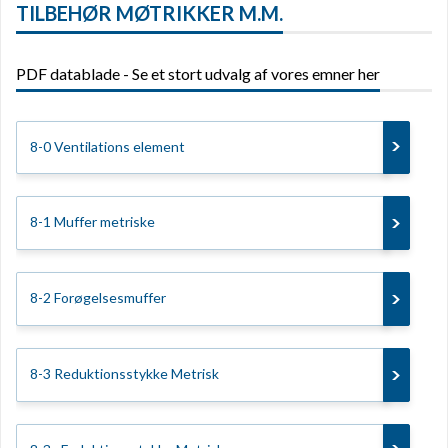
TILBEHØR MØTRIKKER M.M.
PDF datablade - Se et stort udvalg af vores emner her
8-0 Ventilations element
8-1 Muffer metriske
8-2 Forøgelsesmuffer
8-3 Reduktionsstykke Metrisk