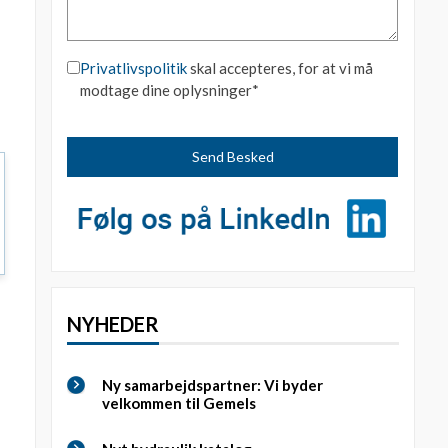
Privatlivspolitik
skal accepteres, for at vi må
modtage dine oplysninger*
NYHEDER
Ny samarbejdspartner: Vi byder
velkommen til Gemels