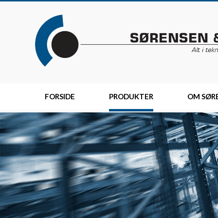
Skip
to
content
FORSIDE
PRODUKTER
OM SØRE