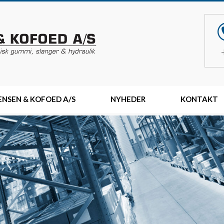
NSEN & KOFOED A/S
NYHEDER
KONTAKT