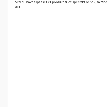
Skal du have tilpasset et produkt til et specifikt behov, så får 
det.