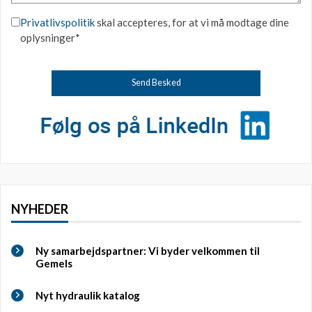
Privatlivspolitik
skal accepteres, for at vi må modtage dine
oplysninger*
NYHEDER
Ny samarbejdspartner: Vi byder velkommen til
Gemels
Nyt hydraulik katalog