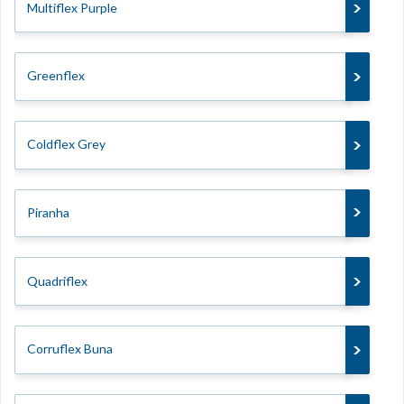
Multiflex Purple
Greenflex
Coldflex Grey
Piranha
Quadriflex
Corruflex Buna