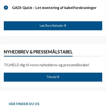
GADI-Quick – Let montering af kabelforskruninger
Læs flere Nyheder
NYHEDBREV & PRESSEMÅLSTABEL
TILMELD dig til vores nyhedsbrev og pressemålstabel
Tilmeld
HER FINDER DU OS