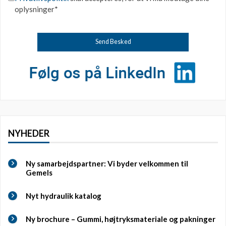
oplysninger*
NYHEDER
Ny samarbejdspartner: Vi byder velkommen til
Gemels
Nyt hydraulik katalog
Ny brochure – Gummi, højtryksmateriale og pakninger