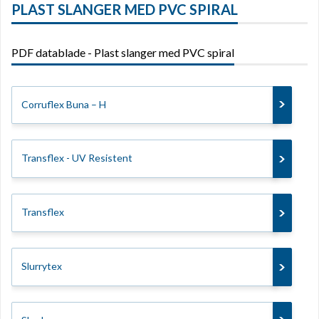
PLAST SLANGER MED PVC SPIRAL
PDF datablade - Plast slanger med PVC spiral
Corruflex Buna – H
Transflex - UV Resistent
Transflex
Slurrytex